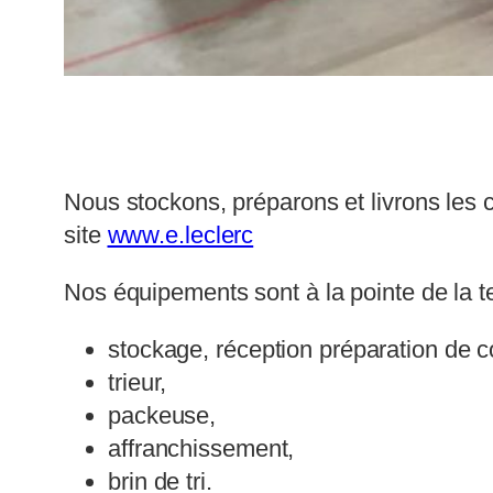
Nous stockons, préparons et livrons les
site
www.e.leclerc
Nos équipements sont à la pointe de la t
stockage, réception préparation de
trieur,
packeuse,
affranchissement,
brin de tri.