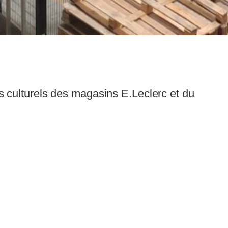
 culturels des magasins E.Leclerc et du