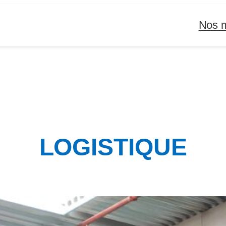
Nos m
LOGISTIQUE